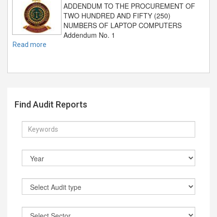
ADDENDUM TO THE PROCUREMENT OF
TWO HUNDRED AND FIFTY (250)
NUMBERS OF LAPTOP COMPUTERS
Addendum No. 1
Read more
Find Audit Reports