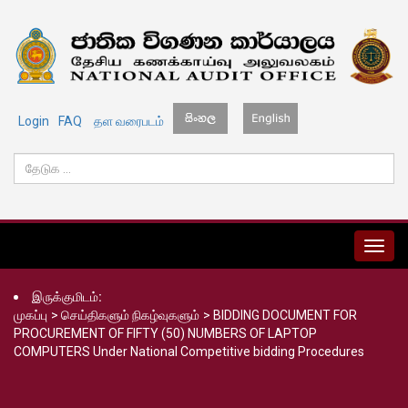
Login
FAQ
தள வரைபடம்
MENU
இருக்குமிடம்:
முகப்பு
>
செய்திகளும் நிகழ்வுகளும்
>
BIDDING DOCUMENT FOR
PROCUREMENT OF FIFTY (50) NUMBERS OF LAPTOP
COMPUTERS Under National Competitive bidding Procedures