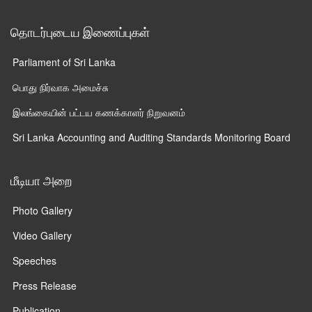
தொடர்புடைய இணைப்புகள்
Parliament of Sri Lanka
பொது நிர்வாக அமைச்சு
இலங்கையின் பட்டய கணக்காளர் நிறுவனம்
Sri Lanka Accounting and Auditing Standards Monitoring Board
மீடியா அறை
Photo Gallery
Video Gallery
Speeches
Press Release
Publication