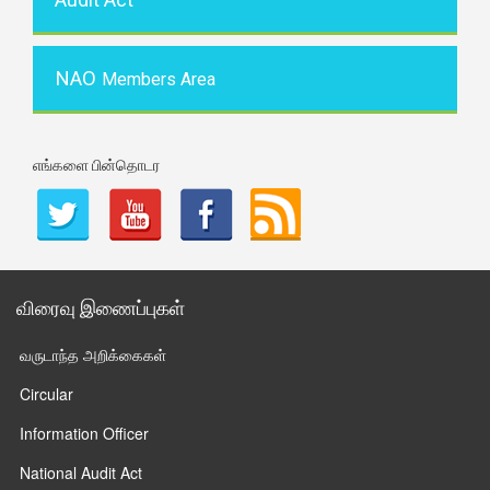
NAO
Members Area
எங்களை பின்தொடர
விரைவு இணைப்புகள்
வருடாந்த அறிக்கைகள்
Circular
Information Officer
National Audit Act