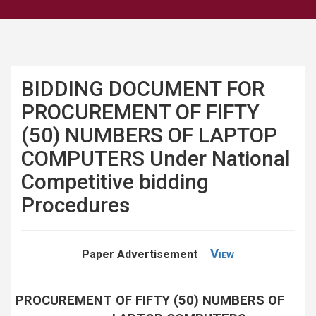
BIDDING DOCUMENT FOR
PROCUREMENT OF FIFTY
(50) NUMBERS OF LAPTOP
COMPUTERS Under National
Competitive bidding
Procedures
View
Paper Advertisement
PROCUREMENT OF FIFTY (50) NUMBERS OF