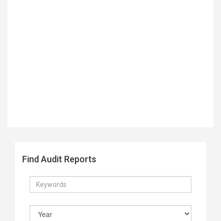
Find Audit Reports